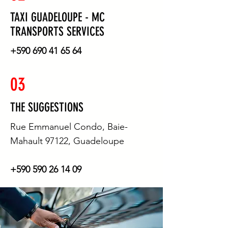
TAXI GUADELOUPE - MC
TRANSPORTS SERVICES
+590 690 41 65 64
03
THE SUGGESTIONS
Rue Emmanuel Condo, Baie-
Mahault 97122, Guadeloupe
+590 590 26 14 09