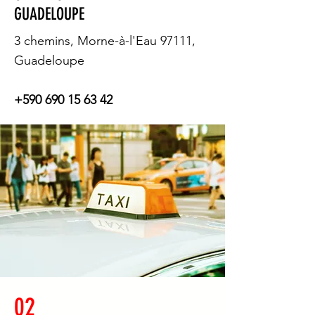
GUADELOUPE
3 chemins, Morne-à-l'Eau 97111,
Guadeloupe
+590 690 15 63 42
02