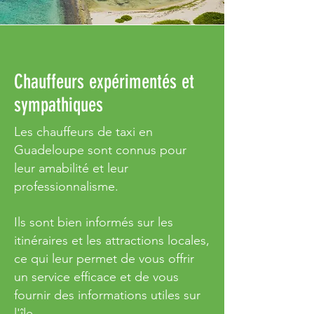
Chauffeurs expérimentés et
sympathiques
Les chauffeurs de taxi en
Guadeloupe sont connus pour
leur amabilité et leur
professionnalisme.
Ils sont bien informés sur les
itinéraires et les attractions locales,
ce qui leur permet de vous offrir
un service efficace et de vous
fournir des informations utiles sur
l'île.