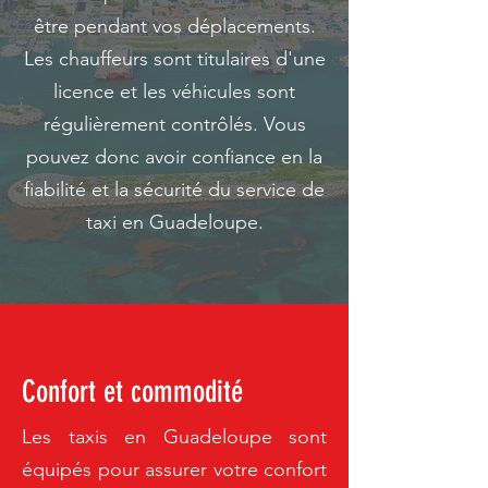
être pendant vos déplacements.
Les chauffeurs sont titulaires d'une
licence et les véhicules sont
régulièrement contrôlés. Vous
pouvez donc avoir confiance en la
fiabilité et la sécurité du service de
taxi en Guadeloupe.
Confort et commodité
Les taxis en Guadeloupe sont
équipés pour assurer votre confort