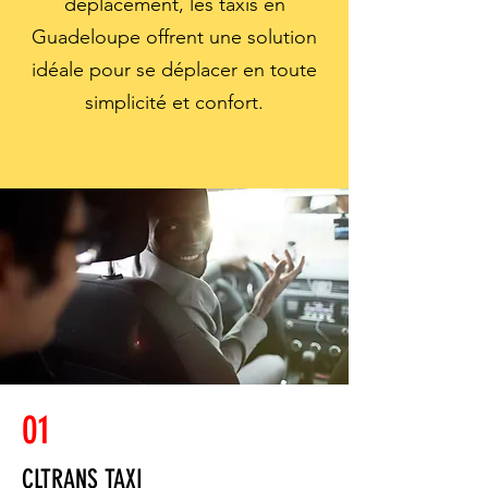
déplacement, les taxis en
Guadeloupe offrent une solution
idéale pour se déplacer en toute
simplicité et confort.
01
CLTRANS TAXI