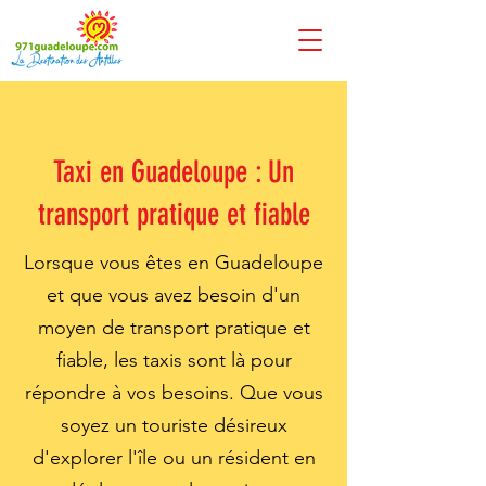
Taxi en Guadeloupe : Un
transport pratique et fiable
Lorsque vous êtes en Guadeloupe
et que vous avez besoin d'un
moyen de transport pratique et
fiable, les taxis sont là pour
répondre à vos besoins. Que vous
soyez un touriste désireux
d'explorer l'île ou un résident en