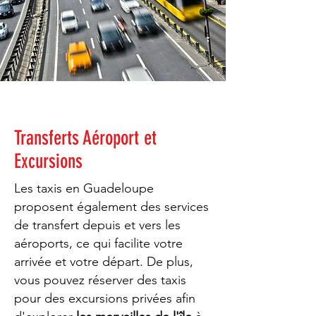
Transferts Aéroport et
Excursions
Les taxis en Guadeloupe
proposent également des services
de transfert depuis et vers les
aéroports, ce qui facilite votre
arrivée et votre départ. De plus,
vous pouvez réserver des taxis
pour des excursions privées afin