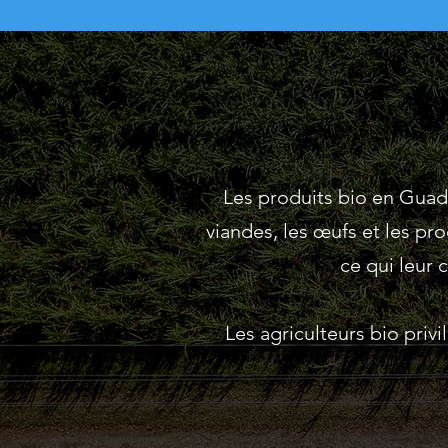
Les produits bio en Guade
viandes, les œufs et les pro
ce qui leur 
Les agriculteurs bio priv