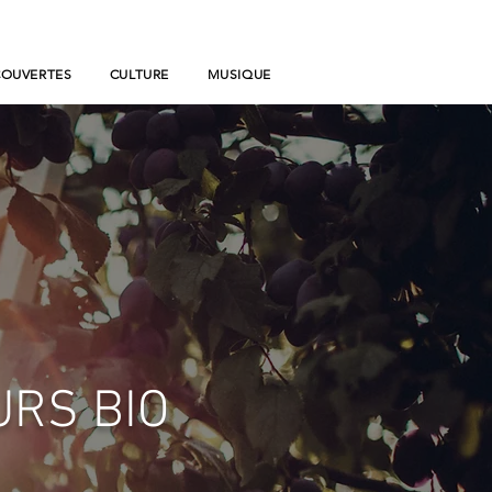
COUVERTES
CULTURE
MUSIQUE
RS BIO