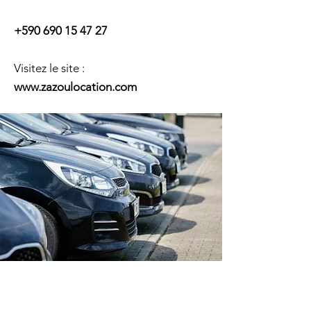
+590 690 15 47 27
Visitez le site :
www.zazoulocation.com