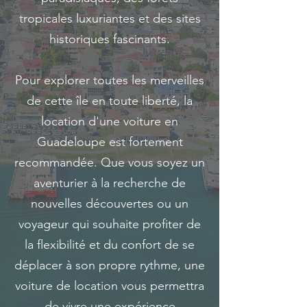
tropicales luxuriantes et des sites
historiques fascinants.
Pour explorer toutes les merveilles
de cette île en toute liberté, la
location d'une voiture en
Guadeloupe est fortement
recommandée. Que vous soyez un
aventurier à la recherche de
nouvelles découvertes ou un
voyageur qui souhaite profiter de
la flexibilité et du confort de se
déplacer à son propre rythme, une
voiture de location vous permettra
de vivre une expérience