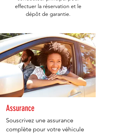
effectuer la réservation et le
dépôt de garantie.
Assurance
Souscrivez une assurance
complète pour votre véhicule