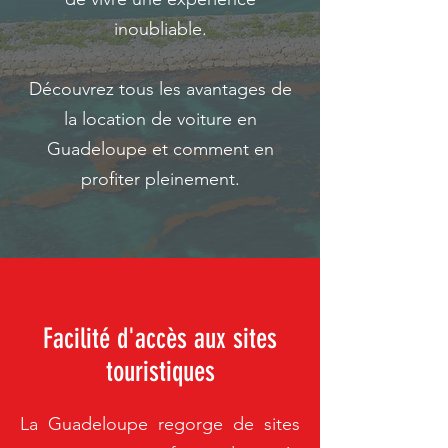
inoubliable.
Découvrez tous les avantages de
la location de voiture en
Guadeloupe et comment en
profiter pleinement.
Facilité d'accès aux sites
touristiques
La Guadeloupe regorge de sites