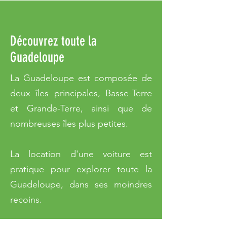
Découvrez toute la
Guadeloupe
La Guadeloupe est composée de
deux îles principales, Basse-Terre
et Grande-Terre, ainsi que de
nombreuses îles plus petites.
La location d'une voiture est
pratique pour explorer toute la
Guadeloupe, dans ses moindres
recoins.