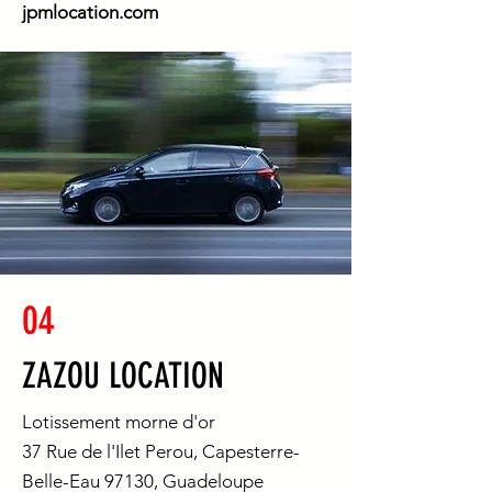
jpmlocation.com
04
ZAZOU LOCATION
Lotissement morne d'or
37 Rue de l'Ilet Perou, Capesterre-
Belle-Eau 97130, Guadeloupe