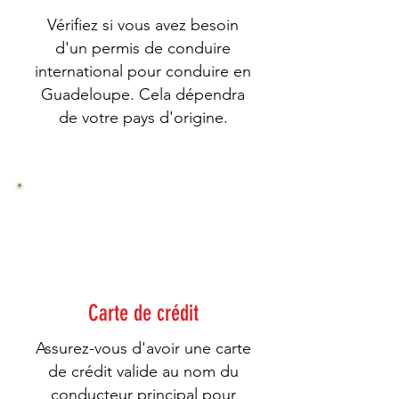
Vérifiez si vous avez besoin
d'un permis de conduire
international pour conduire en
Guadeloupe. Cela dépendra
de votre pays d'origine.
3
Carte de crédit
Assurez-vous d'avoir une carte
de crédit valide au nom du
conducteur principal pour