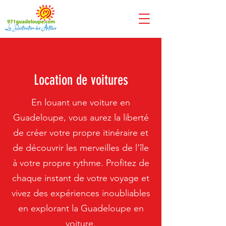
Location de voitures
En louant une voiture en
Guadeloupe, vous aurez la liberté
de créer votre propre itinéraire et
de découvrir les merveilles de l'île
à votre propre rythme. Profitez de
chaque instant de votre voyage et
vivez des expériences inoubliables
en explorant la Guadeloupe en
voiture.