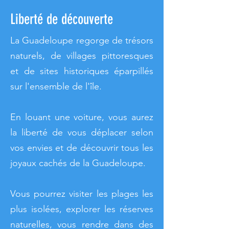
Liberté de découverte
La Guadeloupe regorge de trésors
naturels, de villages pittoresques
et de sites historiques éparpillés
sur l'ensemble de l'île.
En louant une voiture, vous aurez
la liberté de vous déplacer selon
vos envies et de découvrir tous les
joyaux cachés de la Guadeloupe.
Vous pourrez visiter les plages les
plus isolées, explorer les réserves
naturelles, vous rendre dans des