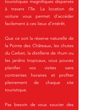
touristiques magnifiques dispersés
à travers l'île. La location de
voiture vous permet d'accéder
facilement à ces lieux d'intérêt.
Que ce soit la réserve naturelle de
la Pointe des Châteaux, les chutes
du Carbet, la distillerie de rhum ou
les jardins tropicaux, vous pouvez
planifier vos visites sans
contraintes horaires et profiter
pleinement de chaque site
touristique.
Pas besoin de vous soucier des