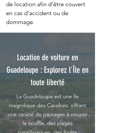
de location afin d'être couvert
en cas d'accident ou de
dommage.
Location de voiture en
Guadeloupe : Explorez l'Île en
toute liberté
La Guadeloupe est une île
magnifique des Caraïbes, offrant
une variété de paysages à couper
le souffle, des plages
paradisiaques, des forêts