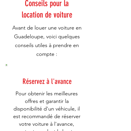
Conseils pour la
location de voiture
Avant de louer une voiture en
Guadeloupe, voici quelques
conseils utiles à prendre en
compte :
Réservez à l'avance
Pour obtenir les meilleures
offres et garantir la
disponibilité d'un véhicule, il
est recommandé de réserver
votre voiture à l'avance,